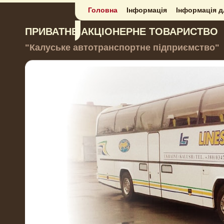
Головна
Інформація
Інформація д
ПРИВАТНЕ АКЦІОНЕРНЕ ТОВАРИСТВО
"Калуське автотранспортне підприємство"